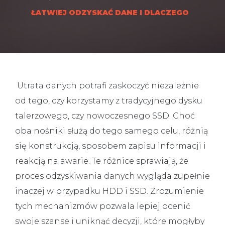
ŁATWIEJ ODZYSKAĆ DANE I DLACZEGO
Utrata danych potrafi zaskoczyć niezależnie
od tego, czy korzystamy z tradycyjnego dysku
talerzowego, czy nowoczesnego SSD. Choć
oba nośniki służą do tego samego celu, różnią
się konstrukcją, sposobem zapisu informacji i
reakcją na awarie. Te różnice sprawiają, że
proces odzyskiwania danych wygląda zupełnie
inaczej w przypadku HDD i SSD. Zrozumienie
tych mechanizmów pozwala lepiej ocenić
swoje szanse i uniknąć decyzji, które mogłyby