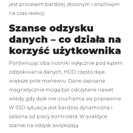
jest procesem bardziej złożonym i wrażliwym
na czas reakcji.
Szanse odzysku
danych – co działa na
korzyść użytkownika
Porównując oba nośniki wyłącznie pod kątem
odzyskiwania danych, HDD często daje
większe pole manewru. Dane zapisane
magnetycznie mogą być odczytane nawet
wtedy, gdy dysk nie uruchamia się poprawnie.
W SSD sytuacja jest bardziej dynamiczna i
zależna od pracy kontrolera. W praktyce
szanse na odzysk zwiększają: