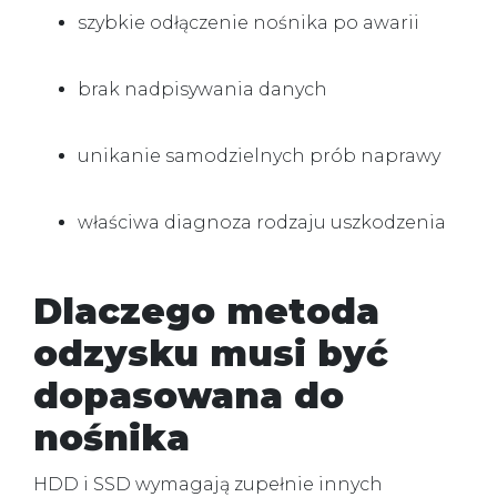
szybkie odłączenie nośnika po awarii
brak nadpisywania danych
unikanie samodzielnych prób naprawy
właściwa diagnoza rodzaju uszkodzenia
Dlaczego metoda
odzysku musi być
dopasowana do
nośnika
HDD i SSD wymagają zupełnie innych