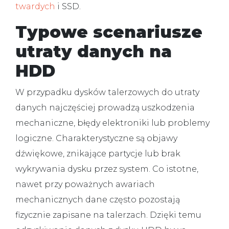
twardych
i SSD.
Typowe scenariusze
utraty danych na
HDD
W przypadku dysków talerzowych do utraty
danych najczęściej prowadzą uszkodzenia
mechaniczne, błędy elektroniki lub problemy
logiczne. Charakterystyczne są objawy
dźwiękowe, znikające partycje lub brak
wykrywania dysku przez system. Co istotne,
nawet przy poważnych awariach
mechanicznych dane często pozostają
fizycznie zapisane na talerzach. Dzięki temu