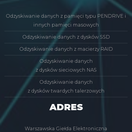
Odzyskiwanie danych z pamięci typu PENDRIVE i
innych pamięci masowych
Odzyskiwanie danych z dysków SSD
Odzyskiwanie danych z macierzy RAID
Odzyskiwanie danych
z dysków sieciowych NAS
Odzyskiwanie danych
z dysków twardych talerzowych
ADRES
Warszawska Giełda Elektroniczna