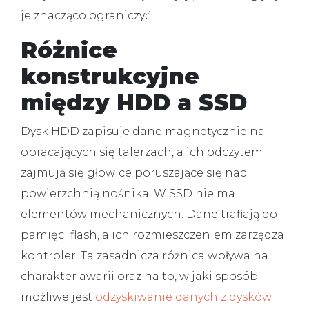
je znacząco ograniczyć.
Różnice
konstrukcyjne
między HDD a SSD
Dysk HDD zapisuje dane magnetycznie na
obracających się talerzach, a ich odczytem
zajmują się głowice poruszające się nad
powierzchnią nośnika. W SSD nie ma
elementów mechanicznych. Dane trafiają do
pamięci flash, a ich rozmieszczeniem zarządza
kontroler. Ta zasadnicza różnica wpływa na
charakter awarii oraz na to, w jaki sposób
możliwe jest
odzyskiwanie danych z dysków