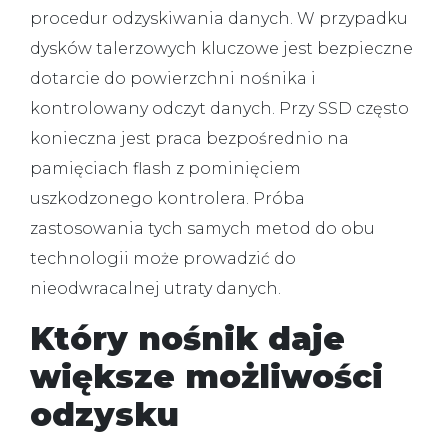
procedur odzyskiwania danych. W przypadku
dysków talerzowych kluczowe jest bezpieczne
dotarcie do powierzchni nośnika i
kontrolowany odczyt danych. Przy SSD często
konieczna jest praca bezpośrednio na
pamięciach flash z pominięciem
uszkodzonego kontrolera. Próba
zastosowania tych samych metod do obu
technologii może prowadzić do
nieodwracalnej utraty danych.
Który nośnik daje
większe możliwości
odzysku