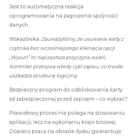
Jest to automatyczna reakcja
oprogramowania na zagrożenie spójności
danych.
Wskazówka:
Zauważyliśmy, że usuwanie karty z
czytnika bez wcześniejszego kliknięcia opcji
„Wysuń” to najczęstsza przyczyna awarii.
Kontroler przerywa wtedy cykl zapisu, co trwale
uszkadza strukturę logiczną.
Bezpieczny program do odblokowania karty
sd zabezpieczonej przed zapisem – co wybrać?
Prawidłowy proces nie polega na stosowaniu
aplikacji, lecz na wykonaniu kopii bitowej.
Dopiero praca na obrazie dysku gwarantuje