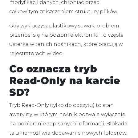
modyfikacji danych, chroniąc przed
całkowitym zniszczeniem struktury plików.
Gdy wykluczysz plastikowy suwak, problem
przenosi się na poziom elektroniki. To częsta
usterka w tanich nośnikach, które pracują w
rejestratorach wideo.
Co oznacza tryb
Read-Only na karcie
SD?
Tryb Read-Only (tylko do odczytu) to stan
awaryjny, w którym nośnik pozwala wyłącznie
na pobieranie zapisanych informacji. Blokada
ta uniemożliwia dodawanie nowych folderów,