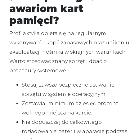
awariom kart
pamięci?
Profilaktyka opiera się na regularnym
wykonywaniu kopii zapasowych oraz unikaniu
eksploatacji nośnika w skrajnych warunkach.
Warto stosować znany sprzęt i dbać o
procedury systemowe.
Stosuj zawsze bezpieczne usuwanie
sprzętu w systemie operacyjnym.
Zostawiaj minimum dziesięć procent
wolnego miejsca na karcie.
Nie dopuszczaj do całkowitego
rozładowania baterii w aparacie podczas