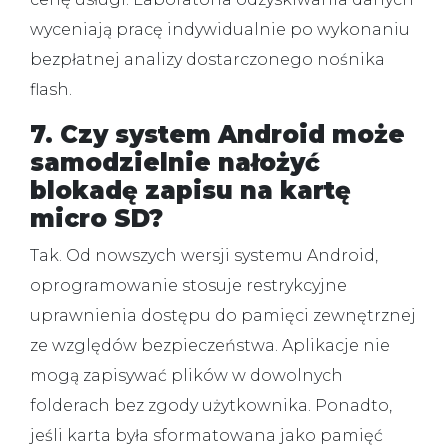
wyceniają pracę indywidualnie po wykonaniu
bezpłatnej analizy dostarczonego nośnika
flash.
7. Czy system Android może
samodzielnie nałożyć
blokadę zapisu na kartę
micro SD?
Tak.
Od nowszych wersji systemu Android,
oprogramowanie stosuje restrykcyjne
uprawnienia dostępu do pamięci zewnętrznej
ze względów bezpieczeństwa. Aplikacje nie
mogą zapisywać plików w dowolnych
folderach bez zgody użytkownika. Ponadto,
jeśli karta była sformatowana jako pamięć