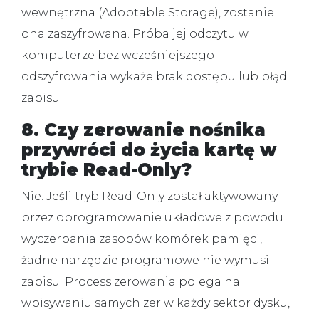
wewnętrzna (Adoptable Storage), zostanie
ona zaszyfrowana. Próba jej odczytu w
komputerze bez wcześniejszego
odszyfrowania wykaże brak dostępu lub błąd
zapisu.
8. Czy zerowanie nośnika
przywróci do życia kartę w
trybie Read-Only?
Nie.
Jeśli tryb Read-Only został aktywowany
przez oprogramowanie układowe z powodu
wyczerpania zasobów komórek pamięci,
żadne narzędzie programowe nie wymusi
zapisu. Process zerowania polega na
wpisywaniu samych zer w każdy sektor dysku,