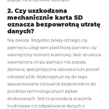
2. Czy uszkodzona
mechanicznie karta SD
oznacza bezpowrotną utratę
danych?
Nie zawsze.
Wszystko zależy od tego, czy
pęknięciu uległ sam plastikowy pancerz, czy
wewnętrzny monolit krzemowy. Jeśli struktura
wewnętrzna chipu pamięci nie została
złamana, specjalistyczne laboratorium potrafi
odczytać pliki. Wykorzystuje się do tego
zaawansowane lutowanie bezpośrednio do
punktów technologicznych płytek
drukowanych. Jest to procedura znacznie
trudniejsza niż odzyskiwanie danych z