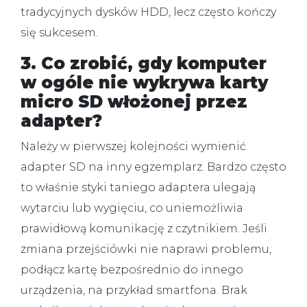
tradycyjnych dysków HDD, lecz często kończy
się sukcesem.
3. Co zrobić, gdy komputer
w ogóle nie wykrywa karty
micro SD włożonej przez
adapter?
Należy w pierwszej kolejności wymienić
adapter SD na inny egzemplarz.
Bardzo często
to właśnie styki taniego adaptera ulegają
wytarciu lub wygięciu, co uniemożliwia
prawidłową komunikację z czytnikiem. Jeśli
zmiana przejściówki nie naprawi problemu,
podłącz kartę bezpośrednio do innego
urządzenia, na przykład smartfona. Brak