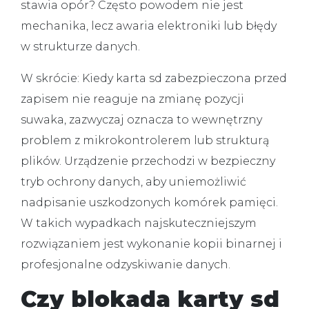
stawia opór? Często powodem nie jest
mechanika, lecz awaria elektroniki lub błędy
w strukturze danych.
W skrócie:
Kiedy
karta sd zabezpieczona przed
zapisem
nie reaguje na zmianę pozycji
suwaka, zazwyczaj oznacza to wewnętrzny
problem z mikrokontrolerem lub strukturą
plików. Urządzenie przechodzi w bezpieczny
tryb ochrony danych, aby uniemożliwić
nadpisanie uszkodzonych komórek pamięci.
W takich wypadkach najskuteczniejszym
rozwiązaniem jest wykonanie kopii binarnej i
profesjonalne
odzyskiwanie danych
.
Czy blokada karty sd