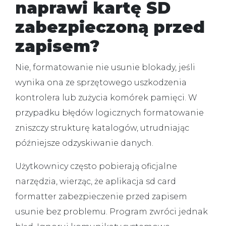
naprawi kartę SD
zabezpieczoną przed
zapisem?
Nie, formatowanie nie usunie blokady, jeśli
wynika ona ze sprzętowego uszkodzenia
kontrolera lub zużycia komórek pamięci. W
przypadku błędów logicznych formatowanie
zniszczy strukturę katalogów, utrudniając
późniejsze odzyskiwanie danych.
Użytkownicy często pobierają oficjalne
narzędzia, wierząc, że aplikacja
sd card
formatter zabezpieczenie przed zapisem
usunie bez problemu. Program zwróci jednak