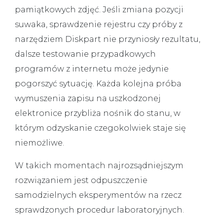
pamiątkowych zdjęć. Jeśli zmiana pozycji
suwaka, sprawdzenie rejestru czy próby z
narzędziem Diskpart nie przyniosły rezultatu,
dalsze testowanie przypadkowych
programów z internetu może jedynie
pogorszyć sytuację. Każda kolejna próba
wymuszenia zapisu na uszkodzonej
elektronice przybliża nośnik do stanu, w
którym odzyskanie czegokolwiek staje się
niemożliwe.
W takich momentach najrozsądniejszym
rozwiązaniem jest odpuszczenie
samodzielnych eksperymentów na rzecz
sprawdzonych procedur laboratoryjnych.