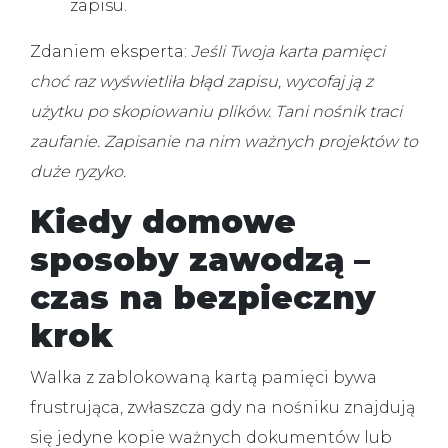
zapisu.
Zdaniem eksperta:
Jeśli Twoja karta pamięci
choć raz wyświetliła błąd zapisu, wycofaj ją z
użytku po skopiowaniu plików. Tani nośnik traci
zaufanie. Zapisanie na nim ważnych projektów to
duże ryzyko.
Kiedy domowe
sposoby zawodzą –
czas na bezpieczny
krok
Walka z zablokowaną kartą pamięci bywa
frustrująca, zwłaszcza gdy na nośniku znajdują
się jedyne kopie ważnych dokumentów lub