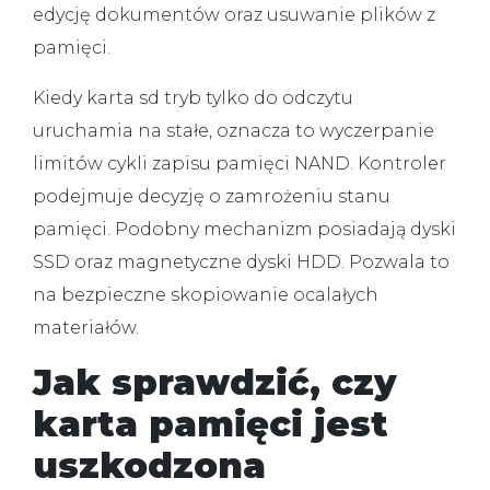
edycję dokumentów oraz usuwanie plików z
pamięci.
Kiedy
karta sd tryb tylko do odczytu
uruchamia na stałe, oznacza to wyczerpanie
limitów cykli zapisu pamięci NAND. Kontroler
podejmuje decyzję o zamrożeniu stanu
pamięci. Podobny mechanizm posiadają dyski
SSD oraz magnetyczne dyski HDD. Pozwala to
na bezpieczne skopiowanie ocalałych
materiałów.
Jak sprawdzić, czy
karta pamięci jest
uszkodzona