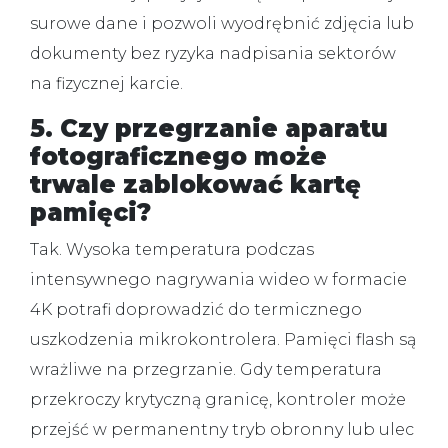
surowe dane i pozwoli wyodrębnić zdjęcia lub
dokumenty bez ryzyka nadpisania sektorów
na fizycznej karcie.
5. Czy przegrzanie aparatu
fotograficznego może
trwale zablokować kartę
pamięci?
Tak.
Wysoka temperatura podczas
intensywnego nagrywania wideo w formacie
4K potrafi doprowadzić do termicznego
uszkodzenia mikrokontrolera. Pamięci flash są
wrażliwe na przegrzanie. Gdy temperatura
przekroczy krytyczną granicę, kontroler może
przejść w permanentny tryb obronny lub ulec