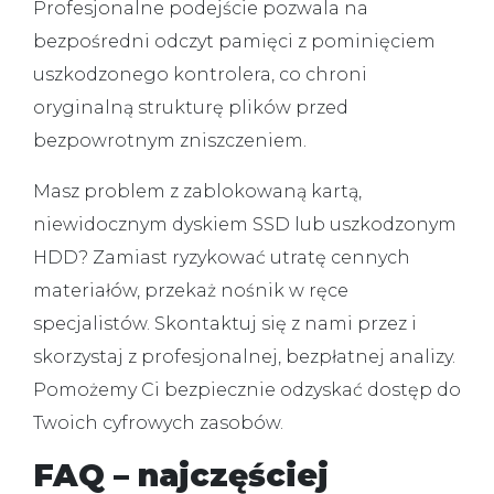
Profesjonalne podejście pozwala na
bezpośredni odczyt pamięci z pominięciem
uszkodzonego kontrolera, co chroni
oryginalną strukturę plików przed
bezpowrotnym zniszczeniem.
Masz problem z zablokowaną kartą,
niewidocznym dyskiem SSD lub uszkodzonym
HDD?
Zamiast ryzykować utratę cennych
materiałów, przekaż nośnik w ręce
specjalistów. Skontaktuj się z nami przez
i
skorzystaj z profesjonalnej, bezpłatnej analizy.
Pomożemy Ci bezpiecznie odzyskać dostęp do
Twoich cyfrowych zasobów.
FAQ – najczęściej