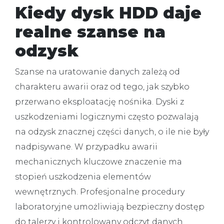
Kiedy dysk HDD daje
realne szanse na
odzysk
Szanse na uratowanie danych zależą od
charakteru awarii oraz od tego, jak szybko
przerwano eksploatację nośnika. Dyski z
uszkodzeniami logicznymi często pozwalają
na odzysk znacznej części danych, o ile nie były
nadpisywane. W przypadku awarii
mechanicznych kluczowe znaczenie ma
stopień uszkodzenia elementów
wewnętrznych. Profesjonalne procedury
laboratoryjne umożliwiają bezpieczny dostęp
do talerzy i kontrolowany odczyt danych.