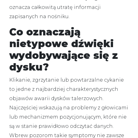
oznacza całkowitą utratę informacji
zapisanych na nośniku.
Co oznaczają
nietypowe dźwięki
wydobywające się z
dysku?
Klikanie, zgrzytanie lub powtarzalne cykanie
to jedne z najbardziej charakterystycznych
objawów awarii dysków talerzowych.
Najczęściej wskazują na problemy z głowicami
lub mechanizmem pozycjonującym, które nie
są w stanie prawidłowo odczytać danych.
Wbrew pozorom takie symptomy nie zawsze