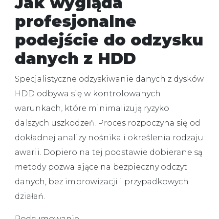
Jak wygląda
profesjonalne
podejście do odzysku
danych z HDD
Specjalistyczne odzyskiwanie danych z dysków
HDD odbywa się w kontrolowanych
warunkach, które minimalizują ryzyko
dalszych uszkodzeń. Proces rozpoczyna się od
dokładnej analizy nośnika i określenia rodzaju
awarii. Dopiero na tej podstawie dobierane są
metody pozwalające na bezpieczny odczyt
danych, bez improwizacji i przypadkowych
działań.
Podsumowanie