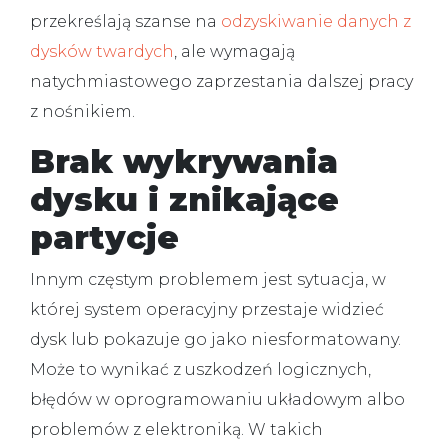
przekreślają szanse na
odzyskiwanie danych z
dysków twardych
, ale wymagają
natychmiastowego zaprzestania dalszej pracy
z nośnikiem.
Brak wykrywania
dysku i znikające
partycje
Innym częstym problemem jest sytuacja, w
której system operacyjny przestaje widzieć
dysk lub pokazuje go jako niesformatowany.
Może to wynikać z uszkodzeń logicznych,
błędów w oprogramowaniu układowym albo
problemów z elektroniką. W takich