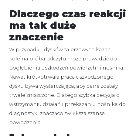
Dlaczego czas reakcji
ma tak duże
znaczenie
W przypadku dysków talerzowych każda
kolejna próba odczytu może prowadzić do
pogłębienia uszkodzeń powierzchni nośnika.
Nawet krótkotrwała praca uszkodzonego
dysku bywa wystarczająca, aby dane zostały
trwale zniszczone. Dlatego szybka decyzja o
wstrzymaniu działań i przekazaniu nośnika do
diagnostyki znacząco zwiększa szanse
powodzenia.