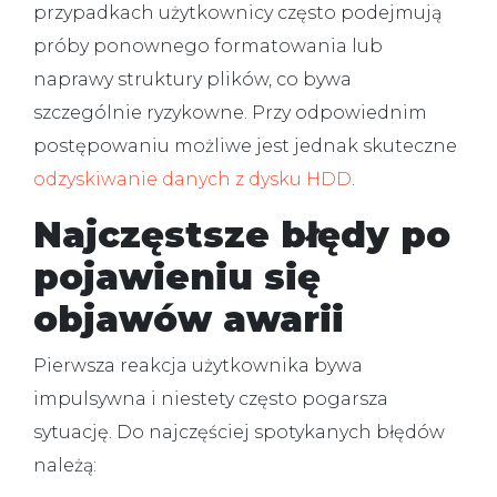
przypadkach użytkownicy często podejmują
próby ponownego formatowania lub
naprawy struktury plików, co bywa
szczególnie ryzykowne. Przy odpowiednim
postępowaniu możliwe jest jednak skuteczne
odzyskiwanie danych z dysku HDD
.
Najczęstsze błędy po
pojawieniu się
objawów awarii
Pierwsza reakcja użytkownika bywa
impulsywna i niestety często pogarsza
sytuację. Do najczęściej spotykanych błędów
należą: