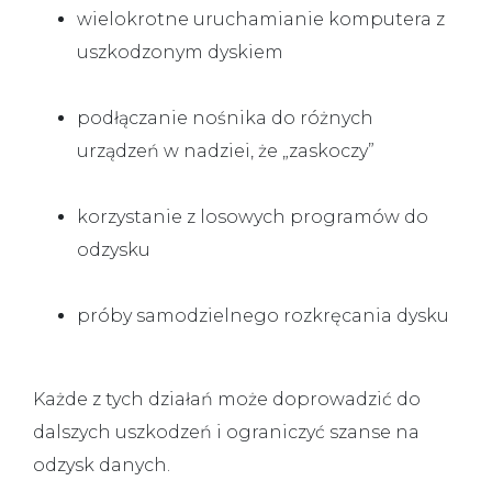
wielokrotne uruchamianie komputera z
uszkodzonym dyskiem
podłączanie nośnika do różnych
urządzeń w nadziei, że „zaskoczy”
korzystanie z losowych programów do
odzysku
próby samodzielnego rozkręcania dysku
Każde z tych działań może doprowadzić do
dalszych uszkodzeń i ograniczyć szanse na
odzysk danych.