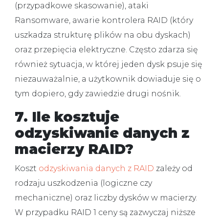
(przypadkowe skasowanie), ataki
Ransomware, awarie kontrolera RAID (który
uszkadza strukturę plików na obu dyskach)
oraz przepięcia elektryczne. Często zdarza się
również sytuacja, w której jeden dysk psuje się
niezauważalnie, a użytkownik dowiaduje się o
tym dopiero, gdy zawiedzie drugi nośnik.
7. Ile kosztuje
odzyskiwanie danych z
macierzy RAID?
Koszt
odzyskiwania danych z RAID
zależy od
rodzaju uszkodzenia (logiczne czy
mechaniczne) oraz liczby dysków w macierzy.
W przypadku RAID 1 ceny są zazwyczaj niższe