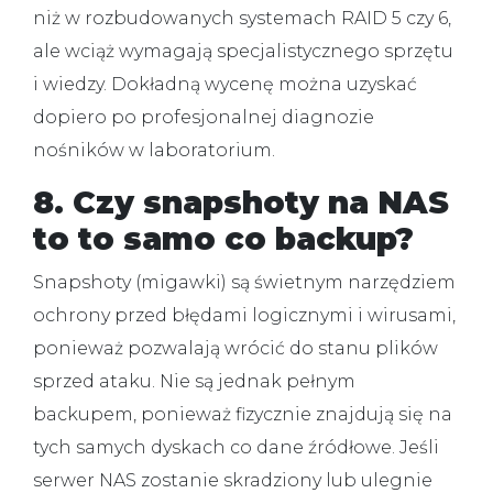
niż w rozbudowanych systemach RAID 5 czy 6,
ale wciąż wymagają specjalistycznego sprzętu
i wiedzy. Dokładną wycenę można uzyskać
dopiero po profesjonalnej diagnozie
nośników w laboratorium.
8. Czy snapshoty na NAS
to to samo co backup?
Snapshoty (migawki) są świetnym narzędziem
ochrony przed błędami logicznymi i wirusami,
ponieważ pozwalają wrócić do stanu plików
sprzed ataku. Nie są jednak pełnym
backupem, ponieważ fizycznie znajdują się na
tych samych dyskach co dane źródłowe. Jeśli
serwer NAS zostanie skradziony lub ulegnie