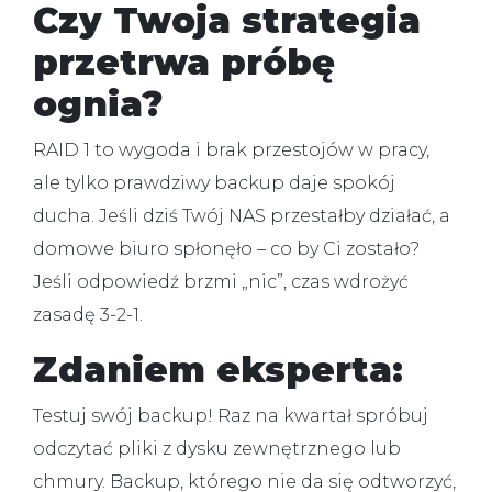
Czy Twoja strategia
przetrwa próbę
ognia?
RAID 1 to wygoda i brak przestojów w pracy,
ale tylko prawdziwy backup daje spokój
ducha. Jeśli dziś Twój NAS przestałby działać, a
domowe biuro spłonęło – co by Ci zostało?
Jeśli odpowiedź brzmi „nic”, czas wdrożyć
zasadę 3-2-1.
Zdaniem eksperta:
Testuj swój backup! Raz na kwartał spróbuj
odczytać pliki z dysku zewnętrznego lub
chmury. Backup, którego nie da się odtworzyć,