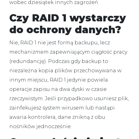
wobec dziesiątek innych zagrożeń.
Czy RAID 1 wystarczy
do ochrony danych?
Nie, RAID 1 nie jest formą backupu, lecz
mechanizmem zapewniającym ciągłość pracy
(redundancję).
Podczas gdy backup to
niezależna kopia plików przechowywana w
innym miejscu, RAID 1 jedynie powiela
operacje zapisu na dwa dyski w czasie
rzeczywistym. Jeśli przypadkowo usuniesz plik,
zainfekujesz system wirusem lub nastąpi
awaria kontrolera, dane znikną z obu
nośników jednocześnie.