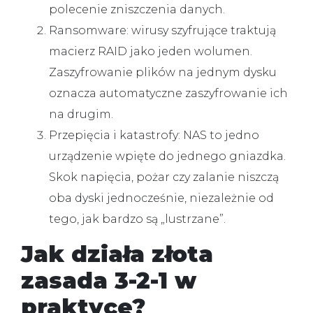
polecenie zniszczenia danych.
Ransomware:
wirusy szyfrujące traktują
macierz RAID jako jeden wolumen.
Zaszyfrowanie plików na jednym dysku
oznacza automatyczne zaszyfrowanie ich
na drugim.
Przepięcia i katastrofy:
NAS to jedno
urządzenie wpięte do jednego gniazdka.
Skok napięcia, pożar czy zalanie niszczą
oba dyski jednocześnie, niezależnie od
tego, jak bardzo są „lustrzane”.
Jak działa złota
zasada 3-2-1 w
praktyce?