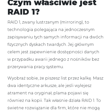
Czym właściwie jest
RAID 1?
RAID 1, zwany lustrzanym (mirroring), to
technologia polegająca na jednoczesnym
zapisywaniu tych samych informacji na dwóch
fizycznych dyskach twardych. Jej głównym
celem jest zapewnienie dostępności danych
w przypadku awarii jednego z nośników bez
przerywania pracy systemu.
Wyobraź sobie, że piszesz list przez kalkę. Masz
dwa identyczne arkusze, ale jeśli wylejesz
atrament na oryginał, plama pojawi się
również na kopii. Tak właśnie działa
RAID 1
. To
świetne rozwiązanie dla firm, które nie mogą