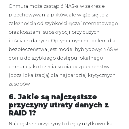
Chmura może zastąpić NAS-a w zakresie
przechowywania plików, ale wiąże się to z
zależnością od szybkości łącza internetowego
oraz kosztami subskrypcji przy dużych
ilościach danych. Optymalnym modelem dla
bezpieczeństwa jest model hybrydowy: NAS w
domu do szybkiego dostępu lokalnego i
chmura jako trzecia kopia bezpieczeństwa
(poza lokalizacją) dla najbardziej krytycznych
zasobów.
6. Jakie są najczęstsze
przyczyny utraty danych z
RAID 1?
Najczęstsze przyczyny to błędy użytkownika