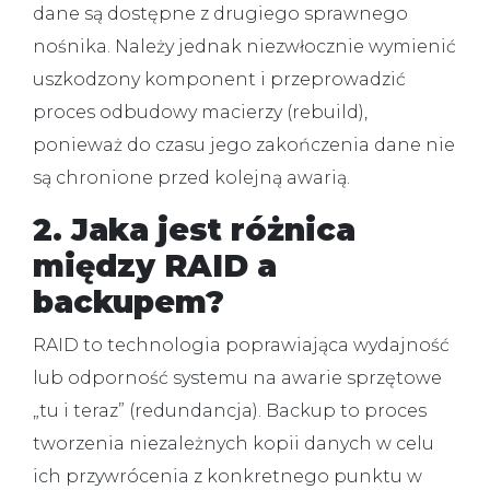
dane są dostępne z drugiego sprawnego
nośnika. Należy jednak niezwłocznie wymienić
uszkodzony komponent i przeprowadzić
proces odbudowy macierzy (rebuild),
ponieważ do czasu jego zakończenia dane nie
są chronione przed kolejną awarią.
2. Jaka jest różnica
między RAID a
backupem?
RAID to technologia poprawiająca wydajność
lub odporność systemu na awarie sprzętowe
„tu i teraz” (redundancja). Backup to proces
tworzenia niezależnych kopii danych w celu
ich przywrócenia z konkretnego punktu w