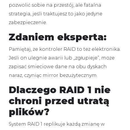
pozwolić sobie na przestój, ale fatalna
strategia, jeśli traktujesz to jako jedyne
zabezpieczenie.
Zdaniem eksperta:
Pamiętaj, że kontroler RAID to też elektronika.
Jeśli on ulegnie awarii lub „zgłupieje”, może
zapisać śmieciowe dane na obu dyskach
naraz, czyniąc mirror bezużytecznym.
Dlaczego RAID 1 nie
chroni przed utratą
plików?
System RAID 1 replikuje każdą zmianę w