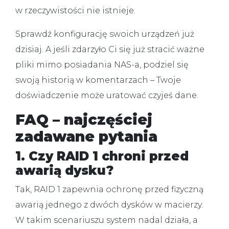
w rzeczywistości nie istnieje.
Sprawdź konfigurację swoich urządzeń już
dzisiaj. A jeśli zdarzyło Ci się już stracić ważne
pliki mimo posiadania NAS-a, podziel się
swoją historią w komentarzach – Twoje
doświadczenie może uratować czyjeś dane.
FAQ – najczęściej
zadawane pytania
1. Czy RAID 1 chroni przed
awarią dysku?
Tak, RAID 1 zapewnia ochronę przed fizyczną
awarią jednego z dwóch dysków w macierzy.
W takim scenariuszu system nadal działa, a