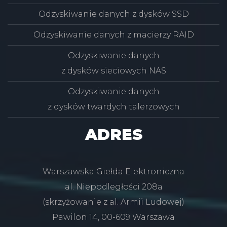
Odzyskiwanie danych z dysków SSD
Odzyskiwanie danych z macierzy RAID
Odzyskiwanie danych
z dysków sieciowych NAS
Odzyskiwanie danych
z dysków twardych talerzowych
ADRES
Warszawska Giełda Elektroniczna
al. Niepodległości 208a
(skrzyżowanie z al. Armii Ludowej)
Pawilon 14, 00-609 Warszawa