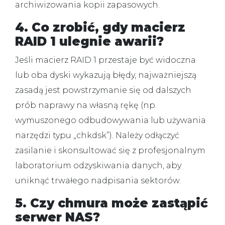
archiwizowania kopii zapasowych.
4. Co zrobić, gdy macierz
RAID 1 ulegnie awarii?
Jeśli macierz RAID 1 przestaje być widoczna
lub oba dyski wykazują błędy, najważniejszą
zasadą jest powstrzymanie się od dalszych
prób naprawy na własną rękę (np.
wymuszonego odbudowywania lub używania
narzędzi typu „chkdsk”). Należy odłączyć
zasilanie i skonsultować się z profesjonalnym
laboratorium odzyskiwania danych, aby
uniknąć trwałego nadpisania sektorów.
5. Czy chmura może zastąpić
serwer NAS?