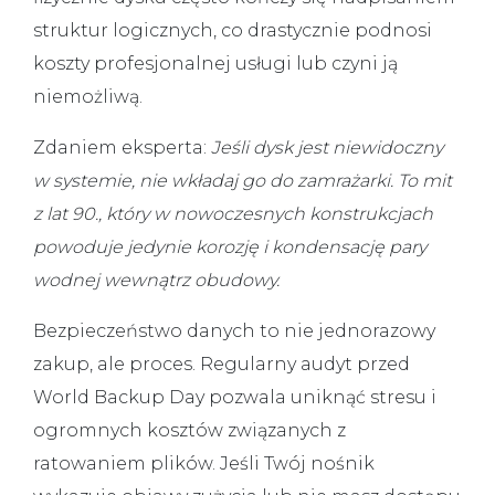
struktur logicznych, co drastycznie podnosi
koszty profesjonalnej usługi lub czyni ją
niemożliwą.
Zdaniem eksperta:
Jeśli dysk jest niewidoczny
w systemie, nie wkładaj go do zamrażarki. To mit
z lat 90., który w nowoczesnych konstrukcjach
powoduje jedynie korozję i kondensację pary
wodnej wewnątrz obudowy.
Bezpieczeństwo danych to nie jednorazowy
zakup, ale proces. Regularny audyt przed
World Backup Day
pozwala uniknąć stresu i
ogromnych kosztów związanych z
ratowaniem plików. Jeśli Twój nośnik