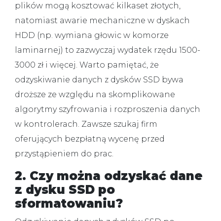
plików mogą kosztować kilkaset złotych,
natomiast awarie mechaniczne w dyskach
HDD (np. wymiana głowic w komorze
laminarnej) to zazwyczaj wydatek rzędu 1500-
3000 zł i więcej. Warto pamiętać, że
odzyskiwanie danych z dysków SSD bywa
droższe ze względu na skomplikowane
algorytmy szyfrowania i rozproszenia danych
w kontrolerach. Zawsze szukaj firm
oferujących bezpłatną wycenę przed
przystąpieniem do prac.
2. Czy można odzyskać dane
z dysku SSD po
sformatowaniu?