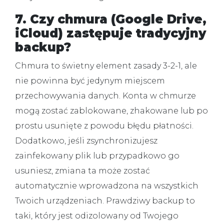
7. Czy chmura (Google Drive,
iCloud) zastępuje tradycyjny
backup?
Chmura to świetny element zasady 3-2-1, ale
nie powinna być jedynym miejscem
przechowywania danych. Konta w chmurze
mogą zostać zablokowane, zhakowane lub po
prostu usunięte z powodu błędu płatności.
Dodatkowo, jeśli zsynchronizujesz
zainfekowany plik lub przypadkowo go
usuniesz, zmiana ta może zostać
automatycznie wprowadzona na wszystkich
Twoich urządzeniach. Prawdziwy backup to
taki, który jest odizolowany od Twojego