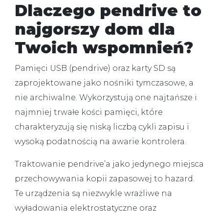
Dlaczego pendrive to
najgorszy dom dla
Twoich wspomnień?
Pamięci USB (pendrive) oraz karty SD są
zaprojektowane jako nośniki tymczasowe, a
nie archiwalne.
Wykorzystują one najtańsze i
najmniej trwałe kości pamięci, które
charakteryzują się niską liczbą cykli zapisu i
wysoką podatnością na awarie kontrolera.
Traktowanie pendrive’a jako jedynego miejsca
przechowywania kopii zapasowej to hazard.
Te urządzenia są niezwykle wrażliwe na
wyładowania elektrostatyczne oraz