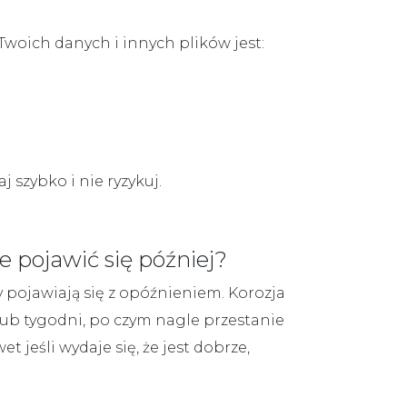
 Twoich
danych i innych
plików jest:
 szybko i nie ryzykuj.
e pojawić się później?
 pojawiają się z opóźnieniem. Korozja
lub tygodni, po czym nagle przestanie
 jeśli wydaje się, że jest dobrze,